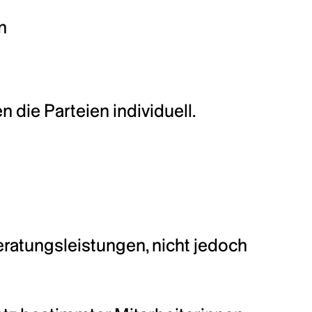
n
n die Parteien individuell.
ratungsleistungen, nicht jedoch 