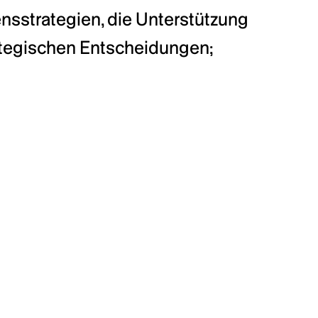
sstrategien, die Unterstützung 
ategischen Entscheidungen;