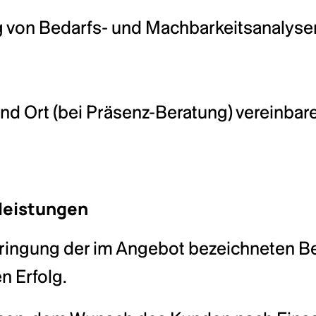
ng von Bedarfs- und Machbarkeitsanalyse
und Ort (bei Präsenz-Beratung) vereinbare
leistungen
bringung der im Angebot bezeichneten Be
n Erfolg.