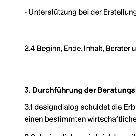
- Unterstützung bei der Erstellu
2.4 Beginn, Ende, Inhalt, Berater 
3. Durchführung der Beratungs
3.1 designdialog schuldet die Er
einen bestimmten wirtschaftliche