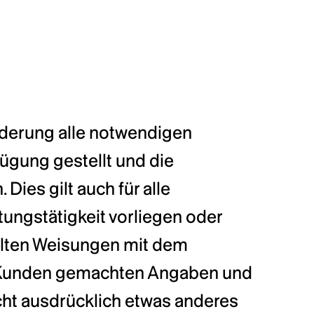
derung alle notwendigen 
ügung gestellt und die 
Dies gilt auch für alle 
ngstätigkeit vorliegen oder 
eilten Weisungen mit dem 
om Kunden gemachten Angaben und 
ht ausdrücklich etwas anderes 