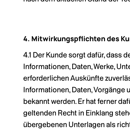
4. Mitwirkungspflichten des K
4.1 Der Kunde sorgt dafür, dass 
Informationen, Daten, Werke, Unt
erforderlichen Auskünfte zuverlässi
Informationen, Daten, Vorgänge u
bekannt werden. Er hat ferner daf
geltenden Recht in Einklang ste
übergebenen Unterlagen als richt