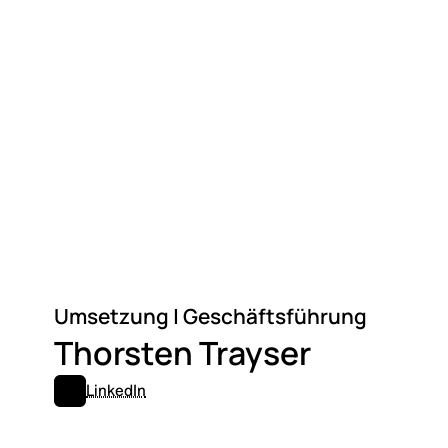
Umsetzung | Geschäftsführung
Thorsten Trayser
LinkedIn