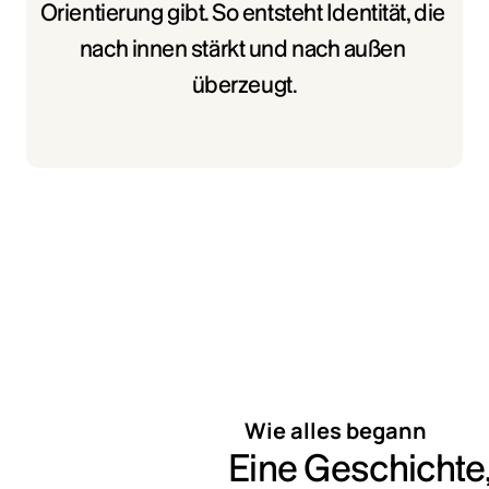
Orientierung gibt. So entsteht Identität, die 
nach innen stärkt und nach außen 
überzeugt.
Wie alles begann
Eine Geschichte,