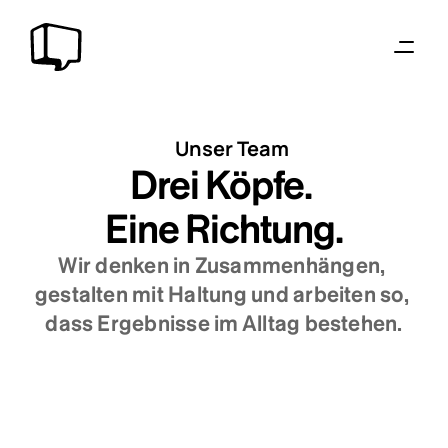
Unser Team
Drei Köpfe. 
Eine Richtung.
Wir denken in Zusammenhängen, 
gestalten mit Haltung und arbeiten so, 
dass Ergebnisse im Alltag bestehen.