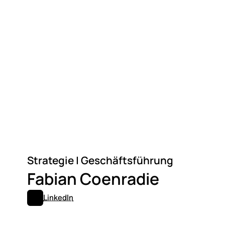
Strategie | Geschäftsführung
Fabian Coenradie
LinkedIn