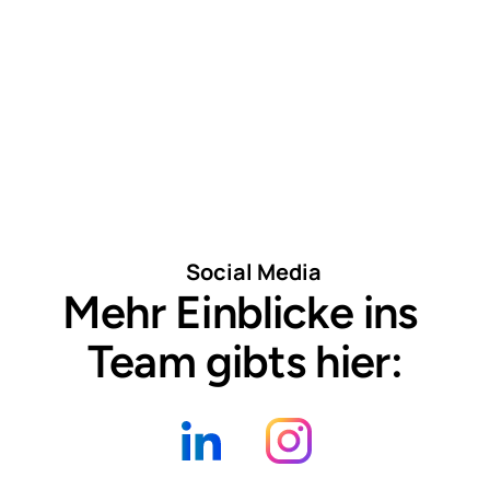
Social Media
Mehr Einblicke ins 
Team gibts hier: