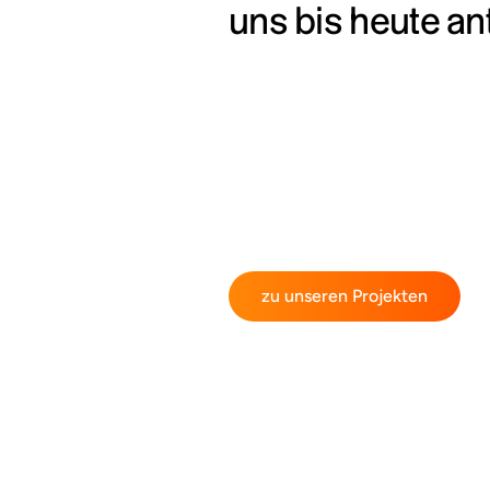
uns bis heute ant
zu unseren Projekten