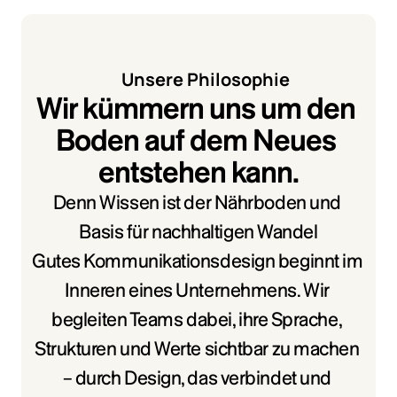
Unsere Philosophie
Wir kümmern uns um den 
Boden auf dem Neues 
entstehen kann.
Denn Wissen ist der Nährboden und 
Basis für nachhaltigen Wandel
Gutes Kommunikationsdesign beginnt im 
Inneren eines Unternehmens. Wir 
begleiten Teams dabei, ihre Sprache, 
Strukturen und Werte sichtbar zu machen 
– durch Design, das verbindet und 